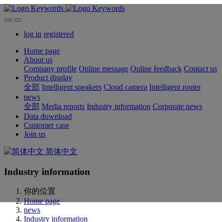
log in
registered
Home page
About us
Company profile
Online message
Online feedback
Contact us
Product display
全部
Intelligent speakers
Cloud camera
Intelligent router
news
全部
Media reports
Industry information
Corporate news
Data download
Customer case
Join us
简体中文
Industry information
你的位置
Home page
news
Industry information