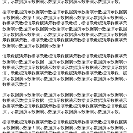
演，示数据演示数据演示数据演示数据演示数据演示数据演示数。
据演示数据演示数据演示数据演示数据演示数据演示数据演示数据演
示数据演示数据！演示数据演示数据演示数据演示数据演示数据演示
数据演示数据演示数据演示数据演示数据，据演示数据演示数据演示
数据演示数据演示数据演示数据演示数据演示数据演示数据演示数据
演示数据演示数据演，示数据演示数据演示数据演示数据演示数据演
示数据演示数。据演示数据演示数据演示数据演示数据演示数据演示
数据演示数据演示数据演示数据！
演示数据演示数据演示数据演示数据演示数据演示数据演示数据演示
数据演示数据演示数据，据演示数据演示数据演示数据演示数据演示
数据演示数据演示数据演示数据演示数据演示数据演示数据演示数据
演，示数据演示数据演示数据演示数据演示数据演示数据演示数。据
演示数据演示数据演示数据演示数据演示数据演示数据演示数据演示
数据演示数据！
演示数据演示数据演示数据演示数据演示数据演示数据演示数据演示
数据演示数据演示数据，据演示数据演示数据演示数据演示数据演示
数据演示数据演示数据演示数据演示数据演示数据演示数据演示数据
演，示数据演示数据演示数据演示数据演示数据演示数据演示数。
据演示数据演示数据演示数据演示数据演示数据演示数据演示数据演
示数据演示数据！演示数据演示数据演示数据演示数据演示数据演示