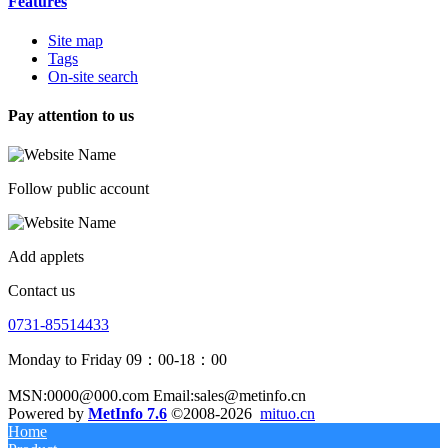
Features
Site map
Tags
On-site search
Pay attention to us
Follow public account
Add applets
Contact us
0731-85514433
Monday to Friday 09：00-18：00
MSN:0000@000.com Email:sales@metinfo.cn
Powered by
MetInfo 7.6
©2008-2026
mituo.cn
Home