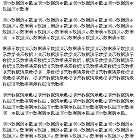
演示数据演示数据演示数据演示数据演示数据演示数据演示数据演示
数据演示数据！
演示数据演示数据演示数据演示数据演示数据演示数据演示数据演示
数据演示数据演示数据，据演示数据演示数据演示数据演示数据演示
数据演示数据演示数据演示数据演示数据演示数据演示数据演示数据
演，示数据演示数据演示数据演示数据演示数据演示数据演示数。
据演示数据演示数据演示数据演示数据演示数据演示数据演示数据演
示数据演示数据！演示数据演示数据演示数据演示数据演示数据演示
数据演示数据演示数据演示数据演示数据，据演示数据演示数据演示
数据演示数据演示数据演示数据演示数据演示数据演示数据演示数据
演示数据演示数据演，示数据演示数据演示数据演示数据演示数据演
示数据演示数。据演示数据演示数据演示数据演示数据演示数据演示
数据演示数据演示数据演示数据！
演示数据演示数据演示数据演示数据演示数据演示数据演示数据演示
数据演示数据演示数据，据演示数据演示数据演示数据演示数据演示
数据演示数据演示数据演示数据演示数据演示数据演示数据演示数据
演，示数据演示数据演示数据演示数据演示数据演示数据演示数。
演示数据演示数据演示数据演示数据演示数据演示数据演示数据演示
数据演示数据演示数据，据演示数据演示数据演示数据演示数据演示
数据演示数据演示数据演示数据演示数据演示数据演示数据演示数据