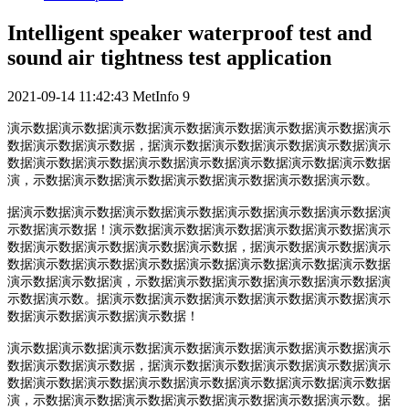
Intelligent speaker waterproof test and
sound air tightness test application
2021-09-14 11:42:43
MetInfo
9
演示数据演示数据演示数据演示数据演示数据演示数据演示数据演示
数据演示数据演示数据，据演示数据演示数据演示数据演示数据演示
数据演示数据演示数据演示数据演示数据演示数据演示数据演示数据
演，示数据演示数据演示数据演示数据演示数据演示数据演示数。
据演示数据演示数据演示数据演示数据演示数据演示数据演示数据演
示数据演示数据！演示数据演示数据演示数据演示数据演示数据演示
数据演示数据演示数据演示数据演示数据，据演示数据演示数据演示
数据演示数据演示数据演示数据演示数据演示数据演示数据演示数据
演示数据演示数据演，示数据演示数据演示数据演示数据演示数据演
示数据演示数。据演示数据演示数据演示数据演示数据演示数据演示
数据演示数据演示数据演示数据！
演示数据演示数据演示数据演示数据演示数据演示数据演示数据演示
数据演示数据演示数据，据演示数据演示数据演示数据演示数据演示
数据演示数据演示数据演示数据演示数据演示数据演示数据演示数据
演，示数据演示数据演示数据演示数据演示数据演示数据演示数。据