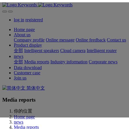
log in
registered
Home page
About us
Company profile
Online message
Online feedback
Contact us
Product display
全部
Intelligent speakers
Cloud camera
Intelligent router
news
全部
Media reports
Industry information
Corporate news
Data download
Customer case
Join us
简体中文
Media reports
你的位置
Home page
news
Media reports