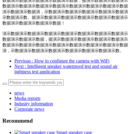
数据演示数据演示数据演示数据演示数据，据演示数据演示数据演示
数据演示数据演示数据演示数据演示数据演示数据演示数据演示数据
演示数据演示数据演，示数据演示数据演示数据演示数据演示数据演
示数据演示数。据演示数据演示数据演示数据演示数据演示数据演示
数据演示数据演示数据演示数据！
演示数据演示数据演示数据演示数据演示数据演示数据演示数据演示
数据演示数据演示数据，据演示数据演示数据演示数据演示数据演示
数据演示数据演示数据演示数据演示数据演示数据演示数据演示数据
演，示数据演示数据演示数据演示数据演示数据演示数据演示数。
Previous
: How to configure the camera with WiFi
Next
: Intelligent speaker waterproof test and sound air
tightness test application
news
Media reports
Industry information
Corporate news
Recommend
Smart speaker case