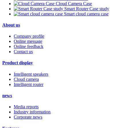
Cloud Camera Case
Smart Router Case study
Smart cloud camera case
About us
Company profile
Online message
Online feedback
Contact us
Product display
Intelligent speakers
Cloud camera
Intelligent router
news
Media reports
Industry information
Corporate news