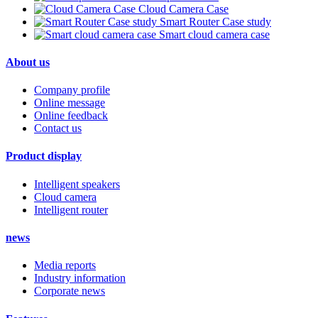
Cloud Camera Case
Smart Router Case study
Smart cloud camera case
About us
Company profile
Online message
Online feedback
Contact us
Product display
Intelligent speakers
Cloud camera
Intelligent router
news
Media reports
Industry information
Corporate news