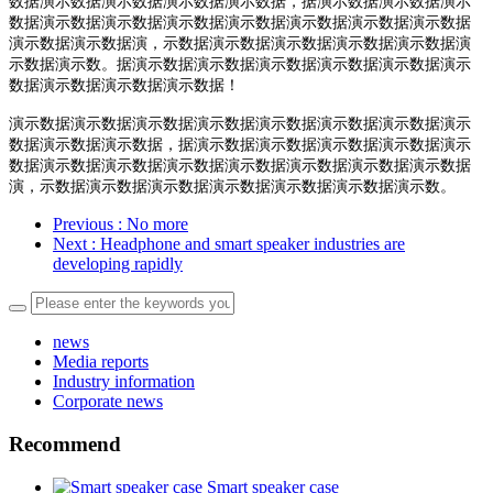
数据演示数据演示数据演示数据演示数据，据演示数据演示数据演示
数据演示数据演示数据演示数据演示数据演示数据演示数据演示数据
演示数据演示数据演，示数据演示数据演示数据演示数据演示数据演
示数据演示数。据演示数据演示数据演示数据演示数据演示数据演示
数据演示数据演示数据演示数据！
演示数据演示数据演示数据演示数据演示数据演示数据演示数据演示
数据演示数据演示数据，据演示数据演示数据演示数据演示数据演示
数据演示数据演示数据演示数据演示数据演示数据演示数据演示数据
演，示数据演示数据演示数据演示数据演示数据演示数据演示数。
Previous
: No more
Next
: Headphone and smart speaker industries are
developing rapidly
news
Media reports
Industry information
Corporate news
Recommend
Smart speaker case