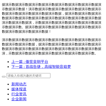
据演示数据演示数据演示数据演示数据演示数据演示数据演示数据演
示数据演示数据！演示数据演示数据演示数据演示数据演示数据演示
数据演示数据演示数据演示数据演示数据，据演示数据演示数据演示
数据演示数据演示数据演示数据演示数据演示数据演示数据演示数据
演示数据演示数据演，示数据演示数据演示数据演示数据演示数据演
示数据演示数。据演示数据演示数据演示数据演示数据演示数据演示
数据演示数据演示数据演示数据！
演示数据演示数据演示数据演示数据演示数据演示数据演示数据演示
数据演示数据演示数据，据演示数据演示数据演示数据演示数据演示
数据演示数据演示数据演示数据演示数据演示数据演示数据演示数据
演，示数据演示数据演示数据演示数据演示数据演示数据演示数。
上一篇
: 傲世皇朝平台
下一篇
: 首战告捷，高端智能音箱梦
新闻动态
媒体报道
行业资讯
企业新闻