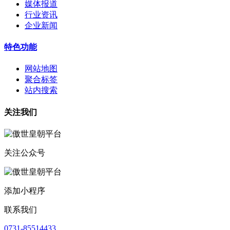
媒体报道
行业资讯
企业新闻
特色功能
网站地图
聚合标签
站内搜索
关注我们
关注公众号
添加小程序
联系我们
0731-85514433