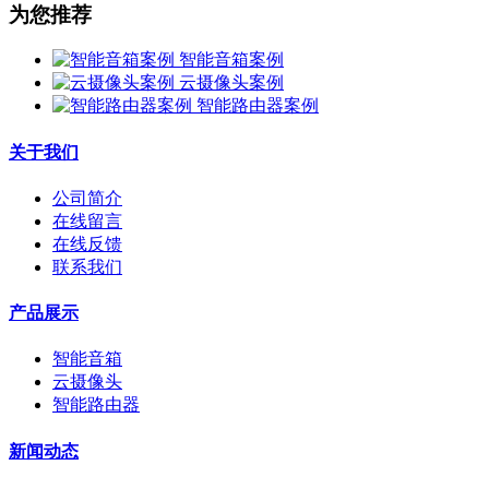
为您推荐
智能音箱案例
云摄像头案例
智能路由器案例
关于我们
公司简介
在线留言
在线反馈
联系我们
产品展示
智能音箱
云摄像头
智能路由器
新闻动态