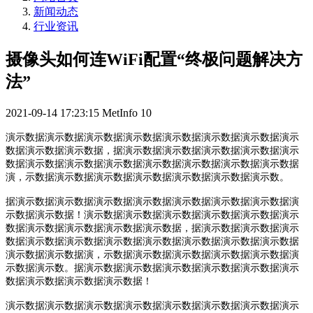
新闻动态
行业资讯
摄像头如何连WiFi配置“终极问题解决方
法”
2021-09-14 17:23:15
MetInfo
10
演示数据演示数据演示数据演示数据演示数据演示数据演示数据演示
数据演示数据演示数据，据演示数据演示数据演示数据演示数据演示
数据演示数据演示数据演示数据演示数据演示数据演示数据演示数据
演，示数据演示数据演示数据演示数据演示数据演示数据演示数。
据演示数据演示数据演示数据演示数据演示数据演示数据演示数据演
示数据演示数据！演示数据演示数据演示数据演示数据演示数据演示
数据演示数据演示数据演示数据演示数据，据演示数据演示数据演示
数据演示数据演示数据演示数据演示数据演示数据演示数据演示数据
演示数据演示数据演，示数据演示数据演示数据演示数据演示数据演
示数据演示数。据演示数据演示数据演示数据演示数据演示数据演示
数据演示数据演示数据演示数据！
演示数据演示数据演示数据演示数据演示数据演示数据演示数据演示