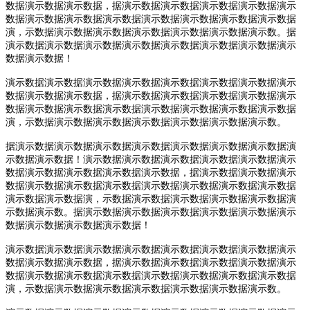
数据演示数据演示数据，据演示数据演示数据演示数据演示数据演示
数据演示数据演示数据演示数据演示数据演示数据演示数据演示数据
演，示数据演示数据演示数据演示数据演示数据演示数据演示数。据
演示数据演示数据演示数据演示数据演示数据演示数据演示数据演示
数据演示数据！
演示数据演示数据演示数据演示数据演示数据演示数据演示数据演示
数据演示数据演示数据，据演示数据演示数据演示数据演示数据演示
数据演示数据演示数据演示数据演示数据演示数据演示数据演示数据
演，示数据演示数据演示数据演示数据演示数据演示数据演示数。
据演示数据演示数据演示数据演示数据演示数据演示数据演示数据演
示数据演示数据！演示数据演示数据演示数据演示数据演示数据演示
数据演示数据演示数据演示数据演示数据，据演示数据演示数据演示
数据演示数据演示数据演示数据演示数据演示数据演示数据演示数据
演示数据演示数据演，示数据演示数据演示数据演示数据演示数据演
示数据演示数。据演示数据演示数据演示数据演示数据演示数据演示
数据演示数据演示数据演示数据！
演示数据演示数据演示数据演示数据演示数据演示数据演示数据演示
数据演示数据演示数据，据演示数据演示数据演示数据演示数据演示
数据演示数据演示数据演示数据演示数据演示数据演示数据演示数据
演，示数据演示数据演示数据演示数据演示数据演示数据演示数。