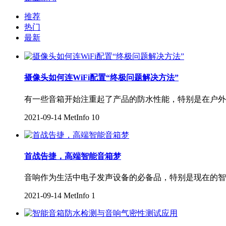
推荐
热门
最新
摄像头如何连WiFi配置“终极问题解决方法”
有一些音箱开始注重起了产品的防水性能，特别是在户外
2021-09-14
MetInfo
10
首战告捷，高端智能音箱梦
音响作为生活中电子发声设备的必备品，特别是现在的智
2021-09-14
MetInfo
1