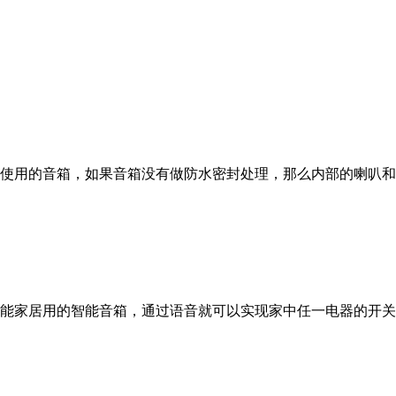
使用的音箱，如果音箱没有做防水密封处理，那么内部的喇叭和
能家居用的智能音箱，通过语音就可以实现家中任一电器的开关