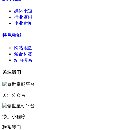
媒体报道
行业资讯
企业新闻
特色功能
网站地图
聚合标签
站内搜索
关注我们
关注公众号
添加小程序
联系我们