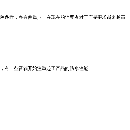
种多样，各有侧重点，在现在的消费者对于产品要求越来越高
，有一些音箱开始注重起了产品的防水性能