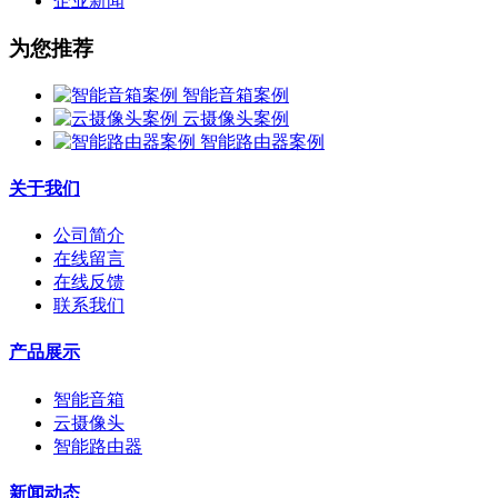
企业新闻
为您推荐
智能音箱案例
云摄像头案例
智能路由器案例
关于我们
公司简介
在线留言
在线反馈
联系我们
产品展示
智能音箱
云摄像头
智能路由器
新闻动态