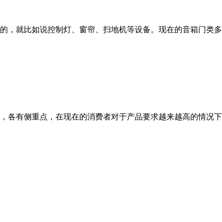
的，就比如说控制灯、窗帘、扫地机等设备。现在的音箱门类多
，各有侧重点，在现在的消费者对于产品要求越来越高的情况下