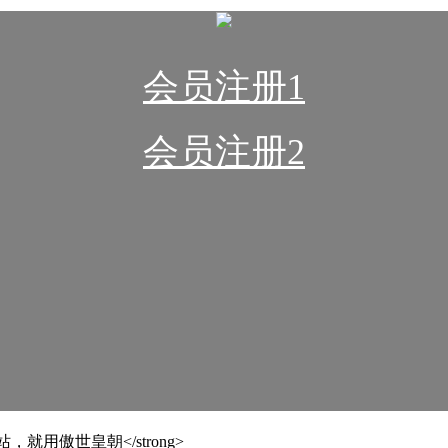
会员注册1
会员注册2