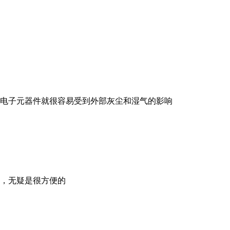
电子元器件就很容易受到外部灰尘和湿气的影响
，无疑是很方便的