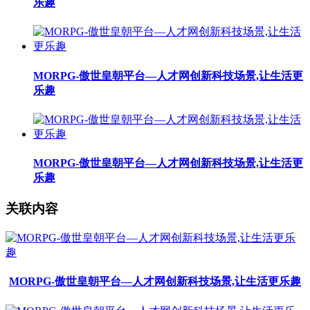
乐趣
MORPG‌-傲世皇朝平台—人才网创新科技场景,让生活更
乐趣
MORPG‌-傲世皇朝平台—人才网创新科技场景,让生活更
乐趣
关联内容
MORPG‌-傲世皇朝平台—人才网创新科技场景,让生活更乐趣