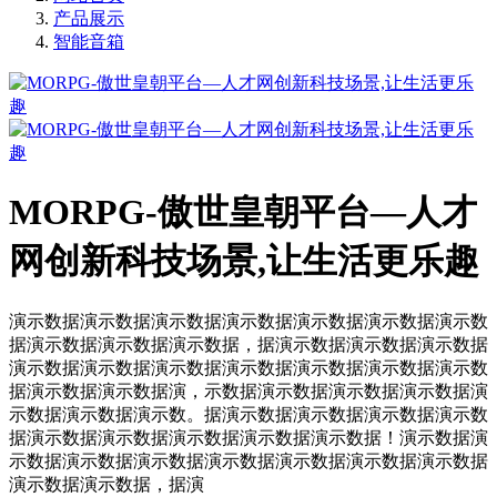
产品展示
智能音箱
MORPG‌-傲世皇朝平台—人才
网创新科技场景,让生活更乐趣
演示数据演示数据演示数据演示数据演示数据演示数据演示数
据演示数据演示数据演示数据，据演示数据演示数据演示数据
演示数据演示数据演示数据演示数据演示数据演示数据演示数
据演示数据演示数据演，示数据演示数据演示数据演示数据演
示数据演示数据演示数。据演示数据演示数据演示数据演示数
据演示数据演示数据演示数据演示数据演示数据！演示数据演
示数据演示数据演示数据演示数据演示数据演示数据演示数据
演示数据演示数据，据演